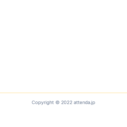
Copyright © 2022 attenda.jp